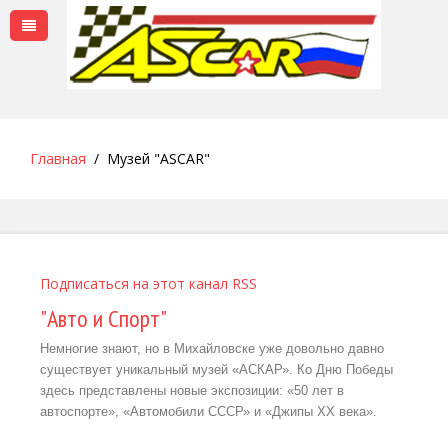
Главная
Музей "ASCAR"
Подписаться на этот канал RSS
"Авто и Спорт"
Немногие знают, но в Михайловске уже довольно давно
существует уникальный музей «АСКАР». Ко Дню Победы
здесь представлены новые экспозиции: «50 лет в
автоспорте», «Автомобили СССР» и «Джипы ХХ века».