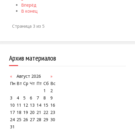
Вперёд
В конец
Страница 3 из 5
Архив материалов
«
Август 2026
»
Пн
Вт
Ср
Чт
Пт
Сб
Вс
1
2
3
4
5
6
7
8
9
10
11
12
13
14
15
16
17
18
19
20
21
22
23
24
25
26
27
28
29
30
31