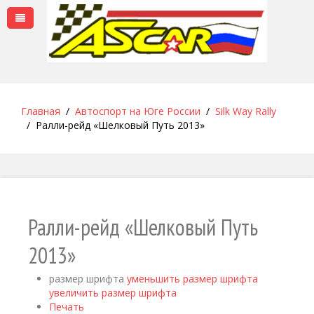
Главная
Автоспорт на Юге России
Silk Way Rally
Ралли-рейд «Шелковый Путь 2013»
Ралли-рейд «Шелковый Путь
2013»
размер шрифта
уменьшить размер шрифта
увеличить размер шрифта
Печать