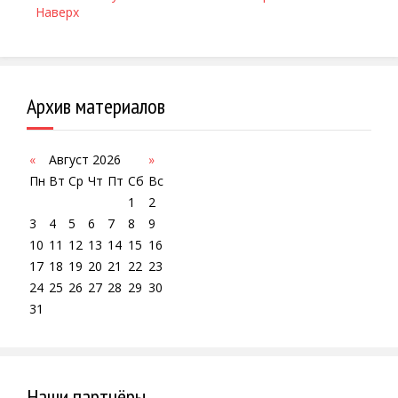
Наверх
Архив материалов
«
Август 2026
»
Пн
Вт
Ср
Чт
Пт
Сб
Вс
1
2
3
4
5
6
7
8
9
10
11
12
13
14
15
16
17
18
19
20
21
22
23
24
25
26
27
28
29
30
31
Наши партнёры