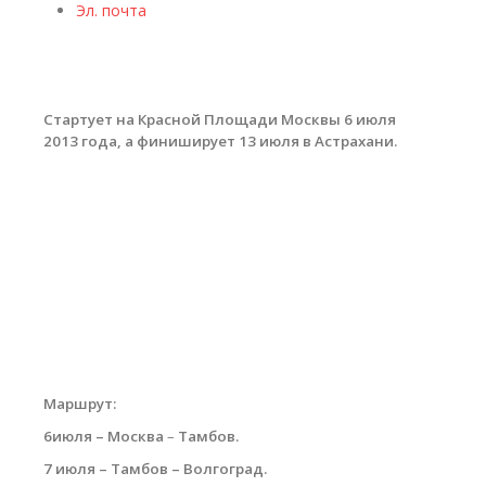
Эл. почта
Стартует на Красной Площади Москвы 6 июля
2013 года, а финиширует 13 июля в Астрахани.
Маршрут:
6июля – Москва
–
Тамбов.
7 июля – Тамбов – Волгоград.