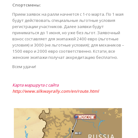
Спортсмены:
Прием заявок на ралли начнется с 1-го марта. По 1 мая
будут действовать специальные льготные условия
регистрации участников. Далее заявки будут
приниматься до 1 июня, но уже без льгот. Заявочный
взнос составляет для экипажей 2400 евро (льготные
условия) и 3000 (не льготные условия); для механиков –
1500 евро и 2000 евро соответственно. Кстати, все
женские экипажи получат аккредитацию бесплатно.
Всем удачи!
Карта маршрута с сайта
http://www.silkwayrally.com/en/route.html