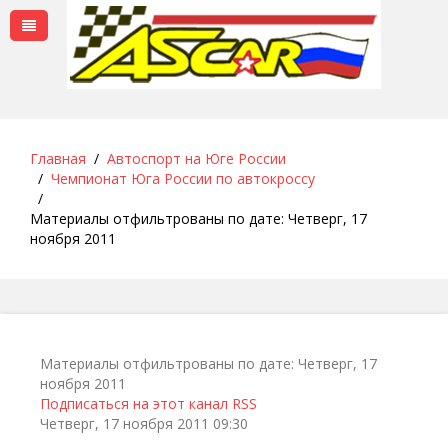
Главная
Автоспорт на Юге России
Чемпионат Юга России по автокроссу
Материалы отфильтрованы по дате: Четверг, 17
ноября 2011
Материалы отфильтрованы по дате: Четверг, 17
ноября 2011
Подписаться на этот канал RSS
Четверг, 17 ноября 2011 09:30