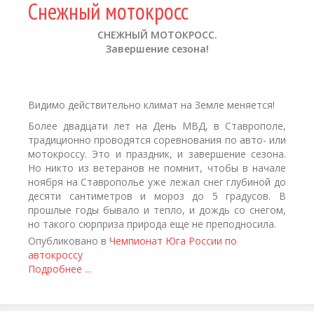
Снежный мотокросс
СНЕЖНЫЙ МОТОКРОСС.
Завершение сезона!
Видимо действительно климат на Земле меняется!
Более двадцати лет на День МВД, в Ставрополе,
традиционно проводятся соревнования по авто- или
мотокроссу. Это и праздник, и завершение сезона.
Но никто из ветеранов не помнит, чтобы в начале
ноября на Ставрополье уже лежал снег глубиной до
десяти сантиметров и мороз до 5 градусов. В
прошлые годы бывало и тепло, и дождь со снегом,
но такого сюрприза природа еще не преподносила.
Опубликовано в
Чемпионат Юга России по
автокроссу
Подробнее ...