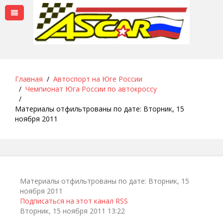
Главная
Автоспорт на Юге России
Чемпионат Юга России по автокроссу
Материалы отфильтрованы по дате: Вторник, 15
ноября 2011
Материалы отфильтрованы по дате: Вторник, 15
ноября 2011
Подписаться на этот канал RSS
Вторник, 15 ноября 2011 13:22