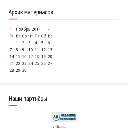
Архив материалов
«
Ноябрь 2011
»
Пн
Вт
Ср
Чт
Пт
Сб
Вс
1
2
3
4
5
6
7
8
9
10
11
12
13
14
15
16
17
18
19
20
21
22
23
24
25
26
27
28
29
30
Наши партнёры