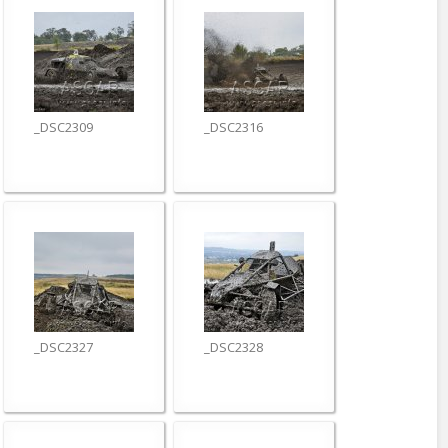
_DSC2309
_DSC2316
_DSC2327
_DSC2328