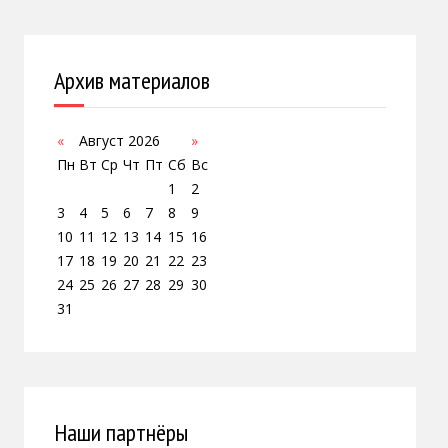
Архив материалов
«
Август 2026
»
Пн
Вт
Ср
Чт
Пт
Сб
Вс
1
2
3
4
5
6
7
8
9
10
11
12
13
14
15
16
17
18
19
20
21
22
23
24
25
26
27
28
29
30
31
Наши партнёры