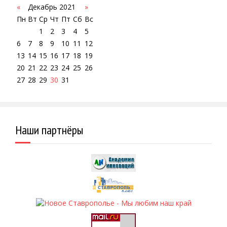
«
Декабрь 2021
»
Пн
Вт
Ср
Чт
Пт
Сб
Вс
1
2
3
4
5
6
7
8
9
10
11
12
13
14
15
16
17
18
19
20
21
22
23
24
25
26
27
28
29
30
31
Наши партнёры