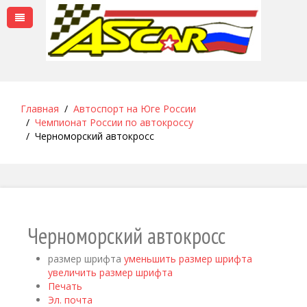
Главная
Автоспорт на Юге России
Чемпионат России по автокроссу
Черноморский автокросс
Черноморский автокросс
размер шрифта
уменьшить размер шрифта
увеличить размер шрифта
Печать
Эл. почта