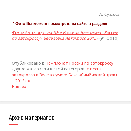
А. Сухарев
* Фото Вы можете посмотреть на сайте в разделе
Фото» Автоспорт на Юге России» Чемпионат России
по автокроссу» Веселовка Автокросс 2015»
(91 фото)
Опубликовано в
Чемпионат России по автокроссу
Другие материалы в этой категории:
« Весна
автокросса в Зеленокумске
Баха «Симбирский тракт
– 2019» »
Наверх
Архив материалов