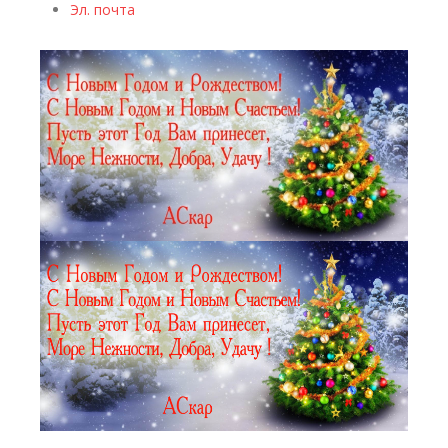
Эл. почта