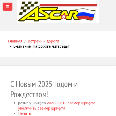
Главная
Встречи и дороги
Внимание! На дороге лигерады!
С Новым 2025 годом и
Рождеством!
размер шрифта
уменьшить размер шрифта
увеличить размер шрифта
Печать