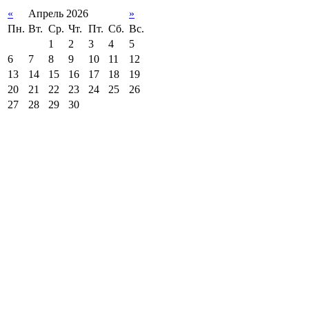
«
Апрель 2026
»
Пн.
Вт.
Ср.
Чт.
Пт.
Сб.
Вс.
1
2
3
4
5
6
7
8
9
10
11
12
13
14
15
16
17
18
19
20
21
22
23
24
25
26
27
28
29
30