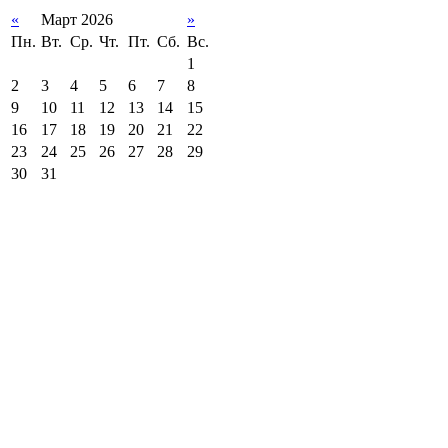
«
Март 2026
»
Пн.
Вт.
Ср.
Чт.
Пт.
Сб.
Вс.
1
2
3
4
5
6
7
8
9
10
11
12
13
14
15
16
17
18
19
20
21
22
23
24
25
26
27
28
29
30
31