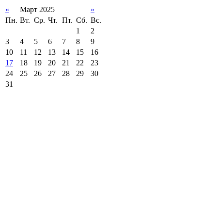
«
Март 2025
»
Пн.
Вт.
Ср.
Чт.
Пт.
Сб.
Вс.
1
2
3
4
5
6
7
8
9
10
11
12
13
14
15
16
17
18
19
20
21
22
23
24
25
26
27
28
29
30
31