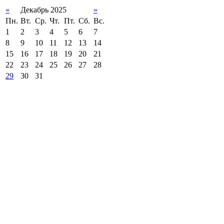
«
Декабрь 2025
»
Пн.
Вт.
Ср.
Чт.
Пт.
Сб.
Вс.
1
2
3
4
5
6
7
8
9
10
11
12
13
14
15
16
17
18
19
20
21
22
23
24
25
26
27
28
29
30
31