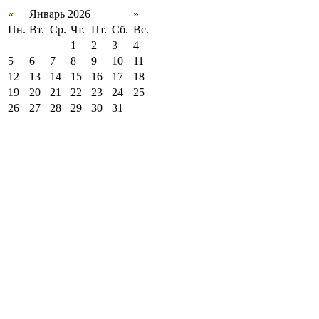
«
Январь 2026
»
Пн.
Вт.
Ср.
Чт.
Пт.
Сб.
Вс.
1
2
3
4
5
6
7
8
9
10
11
12
13
14
15
16
17
18
19
20
21
22
23
24
25
26
27
28
29
30
31