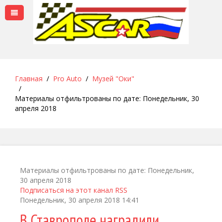
Главная
Pro Auto
Музей "Оки"
Материалы отфильтрованы по дате: Понедельник, 30
апреля 2018
Материалы отфильтрованы по дате: Понедельник,
30 апреля 2018
Подписаться на этот канал RSS
Понедельник, 30 апреля 2018 14:41
В Ставрополе наградили