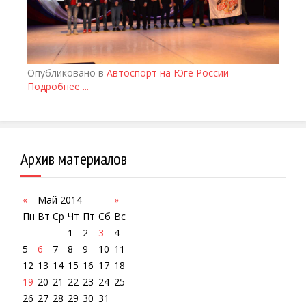
Опубликовано в
Автоспорт на Юге России
Подробнее ...
Архив материалов
«
Май 2014
»
Пн
Вт
Ср
Чт
Пт
Сб
Вс
1
2
3
4
5
6
7
8
9
10
11
12
13
14
15
16
17
18
19
20
21
22
23
24
25
26
27
28
29
30
31