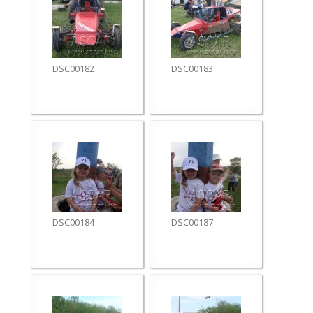
DSC00182
DSC00183
DSC00184
DSC00187