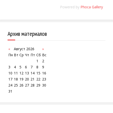
Powered by
Phoca Gallery
Архив материалов
«
Август 2026
»
Пн
Вт
Ср
Чт
Пт
Сб
Вс
1
2
3
4
5
6
7
8
9
10
11
12
13
14
15
16
17
18
19
20
21
22
23
24
25
26
27
28
29
30
31