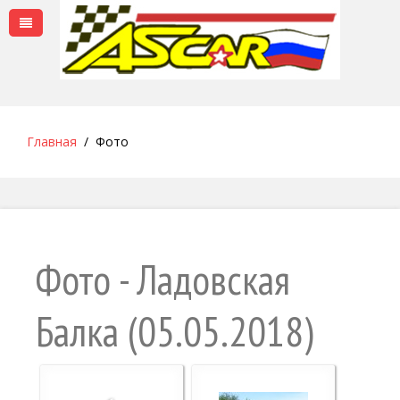
Главная
Фото
Фото - Ладовская
Балка (05.05.2018)