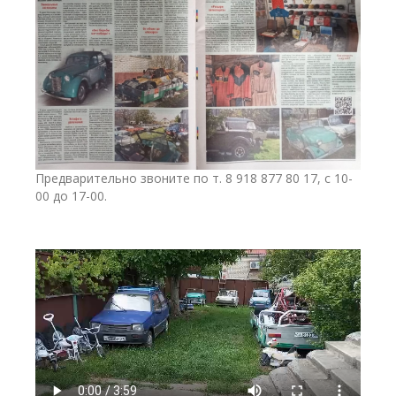
Предварительно звоните по т. 8 918 877 80 17, с 10-
00 до 17-00.