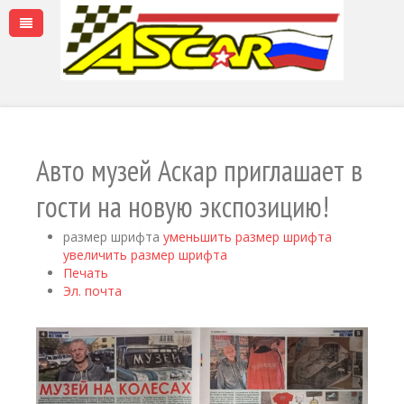
Авто музей Аскар приглашает в
гости на новую экспозицию!
размер шрифта
уменьшить размер шрифта
увеличить размер шрифта
Печать
Эл. почта