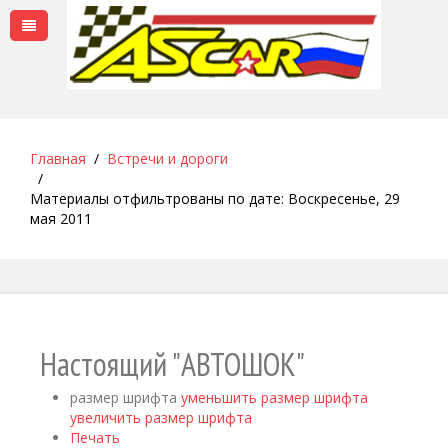
Главная
Встречи и дороги
Материалы отфильтрованы по дате: Воскресенье, 29
мая 2011
Настоящий "АВТОШОК"
размер шрифта
уменьшить размер шрифта
увеличить размер шрифта
Печать