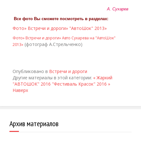
А. Сухарев
Все фото Вы сможете посмотреть в разделах:
Фото» Встречи и дороги» "АвтоШок" 2013»
Фото» Встречи и дороги» Авто Сухарева на "АвтоШок"
(фотограф А.Стрельченко)
2013»
Опубликовано в
Встречи и дороги
Другие материалы в этой категории:
« Жаркий
"АВТОШОК" 2016
"Фестиваль Красок" 2016 »
Наверх
Архив материалов