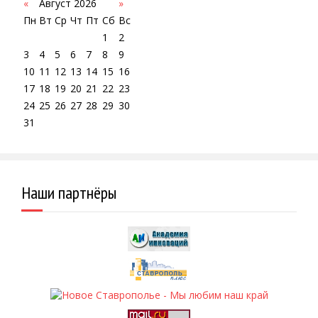
«
Август 2026
»
Пн
Вт
Ср
Чт
Пт
Сб
Вс
1
2
3
4
5
6
7
8
9
10
11
12
13
14
15
16
17
18
19
20
21
22
23
24
25
26
27
28
29
30
31
Наши партнёры